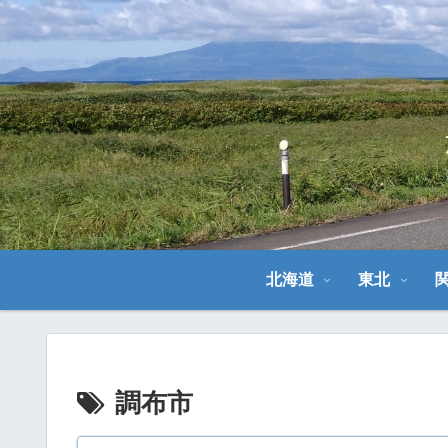
北海道
東北
調布市