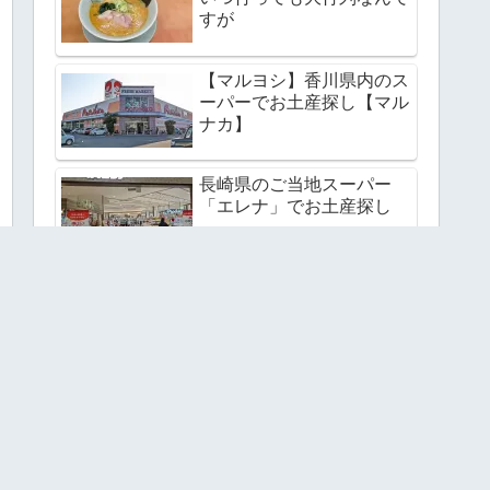
すが
【マルヨシ】香川県内のス
ーパーでお土産探し【マル
ナカ】
長崎県のご当地スーパー
「エレナ」でお土産探し
スポンサーリンク