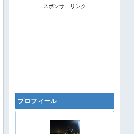
スポンサーリンク
プロフィール