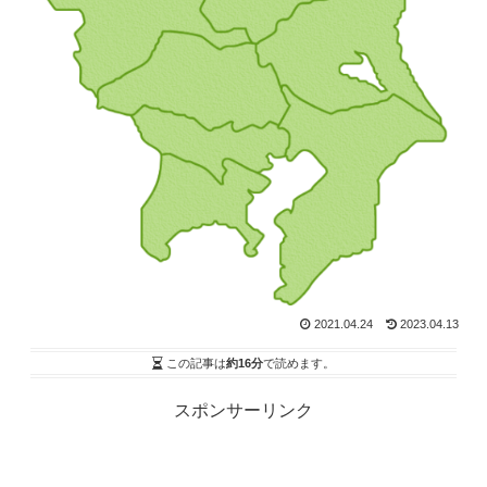
2021.04.24
2023.04.13
この記事は
約16分
で読めます。
スポンサーリンク