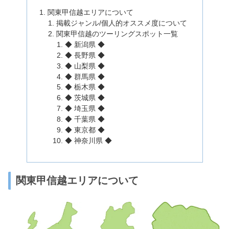
関東甲信越エリアについて
掲載ジャンル/個人的オススメ度について
関東甲信越のツーリングスポット一覧
◆ 新潟県 ◆
◆ 長野県 ◆
◆ 山梨県 ◆
◆ 群馬県 ◆
◆ 栃木県 ◆
◆ 茨城県 ◆
◆ 埼玉県 ◆
◆ 千葉県 ◆
◆ 東京都 ◆
◆ 神奈川県 ◆
関東甲信越エリアについて