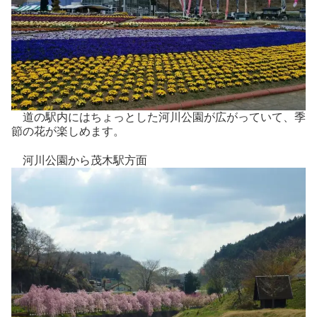
道の駅内にはちょっとした河川公園が広がっていて、季
節の花が楽しめます。
河川公園から茂木駅方面