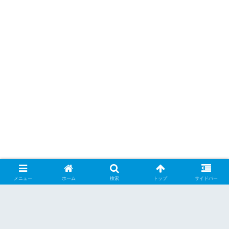
メニュー
ホーム
検索
トップ
サイドバー
シェアする