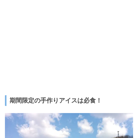
期間限定の手作りアイスは必食！