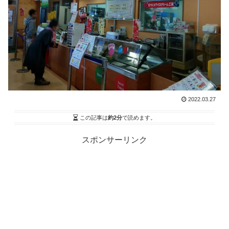
2022.03.27
この記事は
約2分
で読めます。
スポンサーリンク