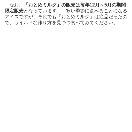
なお、
「おとめミルク」の販売は毎年12月～5月の期間
限定販売
となっています。 寒い季節に食べることになる
アイスですが、それでも「おとめミルク」は絶品だったの
で、ワイルドな作り方を見つつ食べてみてください。