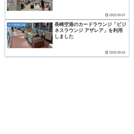
2025.09.07
長崎空港のカードラウンジ「ビジ
その他旅記録
ネスラウンジ アザレア」を利用
しました
2025.09.02