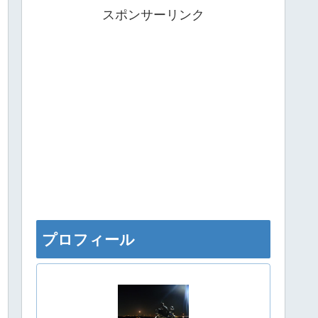
スポンサーリンク
プロフィール