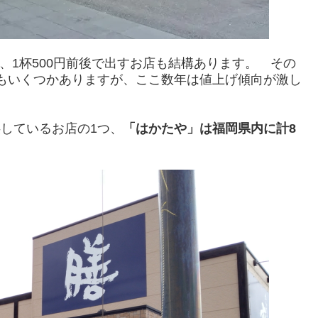
1杯500円前後で出すお店も結構あります。 その
店もいくつかありますが、ここ数年は値上げ傾向が激し
しているお店の1つ、
「はかたや」は福岡県内に計8