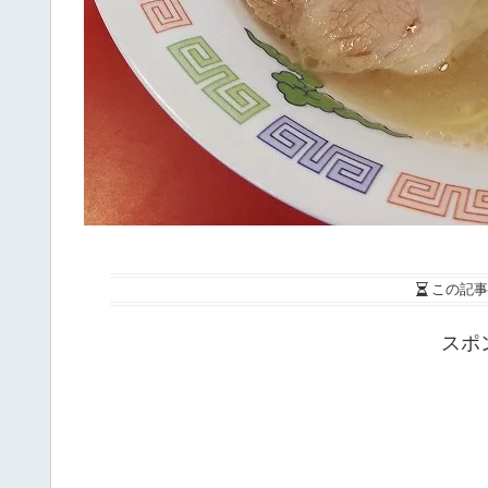
この記事
スポ