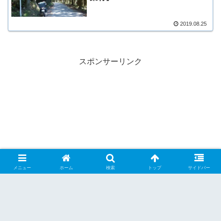
2019.08.25
スポンサーリンク
メニュー
ホーム
検索
トップ
サイドバー