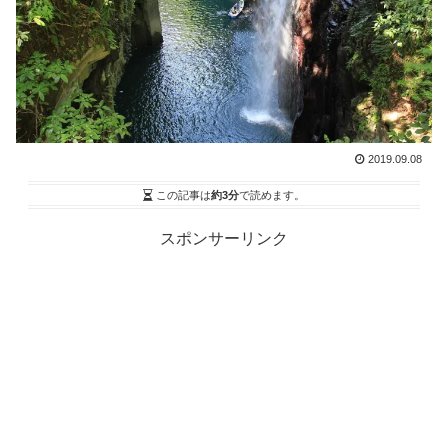
2019.09.08
この記事は
約3分
で読めます。
スポンサーリンク