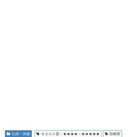
九州・沖縄
オススメ度：★★★★～★★★★★
宮崎県