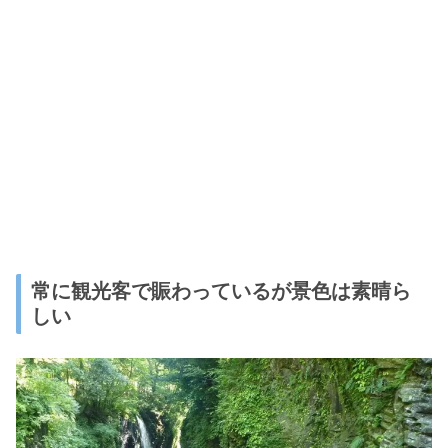
常に観光客で賑わっているが景色は素晴ら
しい