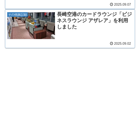
2025.09.07
長崎空港のカードラウンジ「ビジ
その他旅記録
ネスラウンジ アザレア」を利用
しました
2025.09.02