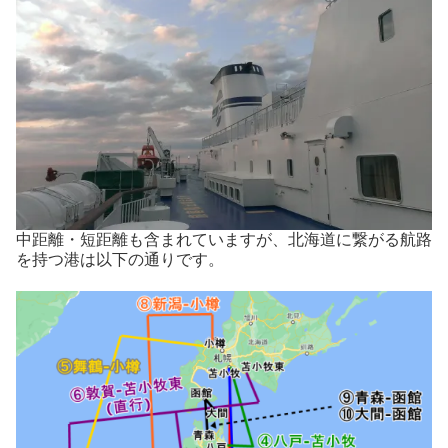
中距離・短距離も含まれていますが、北海道に繋がる航路
を持つ港は以下の通りです。