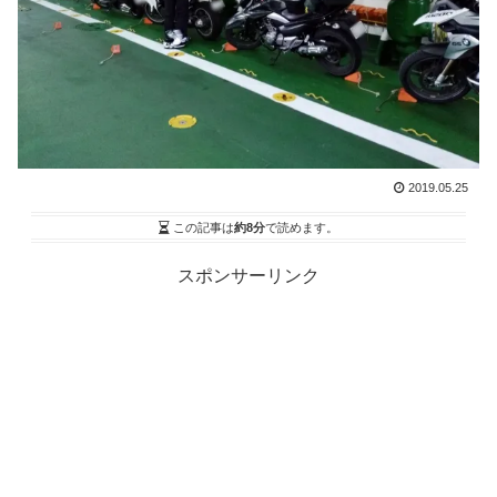
2019.05.25
この記事は
約8分
で読めます。
スポンサーリンク