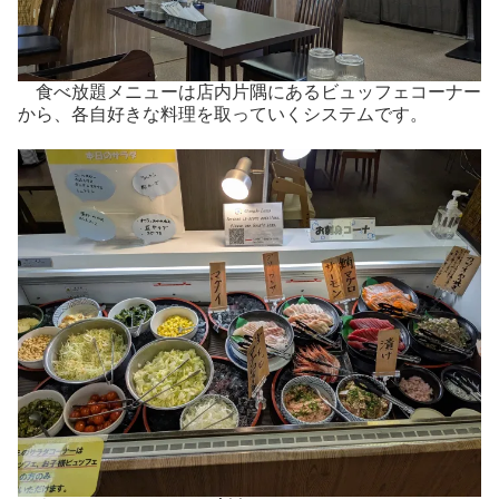
食べ放題メニューは店内片隅にあるビュッフェコーナー
から、各自好きな料理を取っていくシステムです。