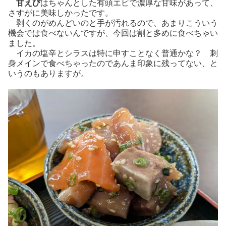
甘えび
はちゃんとした有頭エビで濃厚な甘味があって、
さすがに美味しかったです。
剥くのがめんどいのと手が汚れるので、あまりこういう
機会では食べないんですが、今回は割と多めに食べちゃい
ました。
イカの塩辛とシラスは特に申すことなく普通かな？ 刺
身メインで食べちゃったのであんま印象に残ってない、と
いうのもありますが。