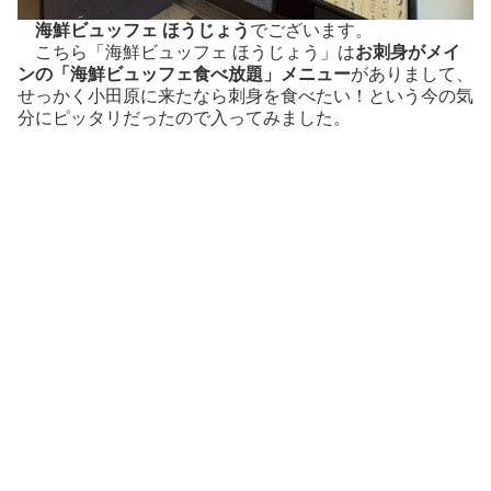
海鮮ビュッフェ ほうじょう
でございます。
こちら「海鮮ビュッフェ ほうじょう」は
お刺身がメイ
ンの「海鮮ビュッフェ食べ放題」メニュー
がありまして、
せっかく小田原に来たなら刺身を食べたい！という今の気
分にピッタリだったので入ってみました。