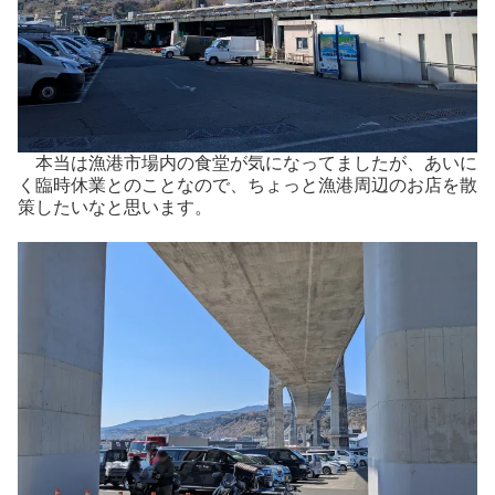
本当は漁港市場内の食堂が気になってましたが、あいに
く臨時休業とのことなので、ちょっと漁港周辺のお店を散
策したいなと思います。