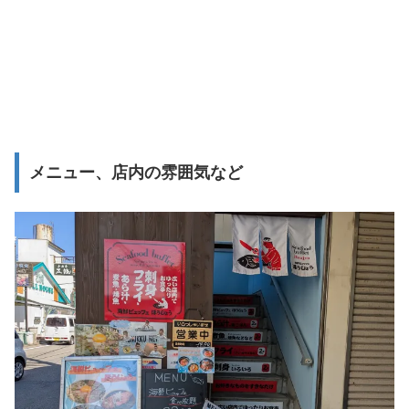
メニュー、店内の雰囲気など