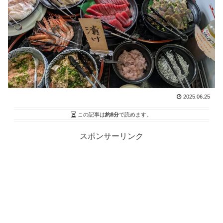
2025.06.25
この記事は
約8分
で読めます。
スポンサーリンク