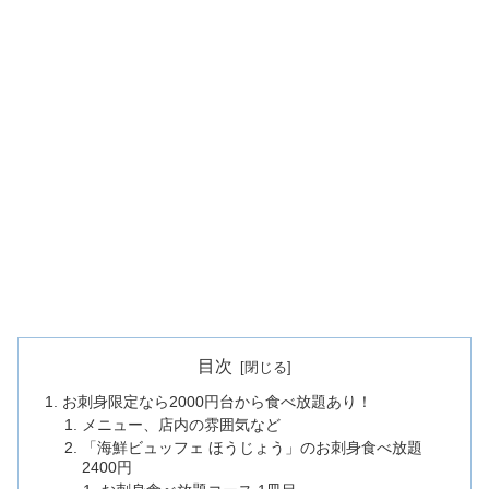
目次
お刺身限定なら2000円台から食べ放題あり！
メニュー、店内の雰囲気など
「海鮮ビュッフェ ほうじょう」のお刺身食べ放題
2400円