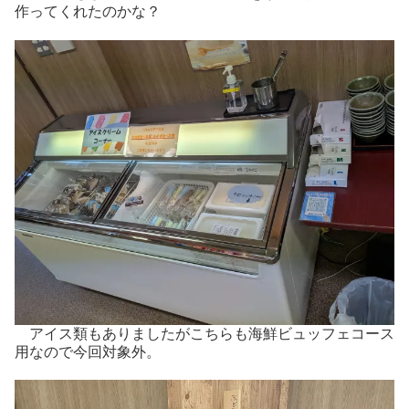
作ってくれたのかな？
アイス類もありましたがこちらも海鮮ビュッフェコース
用なので今回対象外。