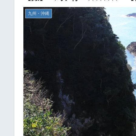
九州・沖縄