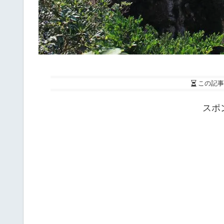
この記事
スポ