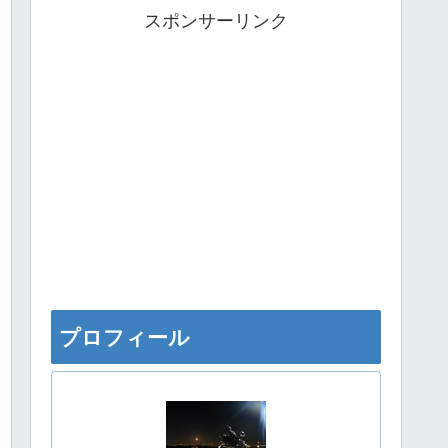
スポンサーリンク
プロフィール