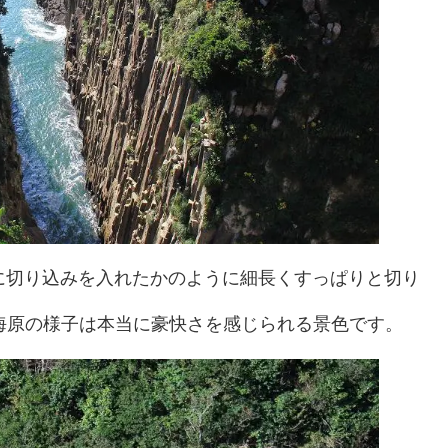
で崖に切り込みを入れたかのように細長くすっぱりと切り
原の様子は本当に豪快さを感じられる景色です。