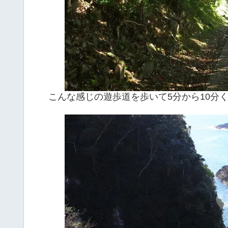
こんな感じの遊歩道を歩いて5分から10分