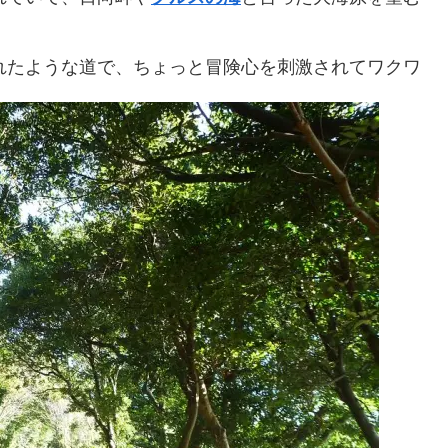
たような道で、ちょっと冒険心を刺激されてワクワ