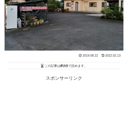
2019.08.22
2022.02.13
この記事は
約3分
で読めます。
スポンサーリンク