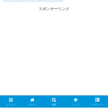
スポンサーリンク
メニュー
ホーム
検索
トップ
サイドバー