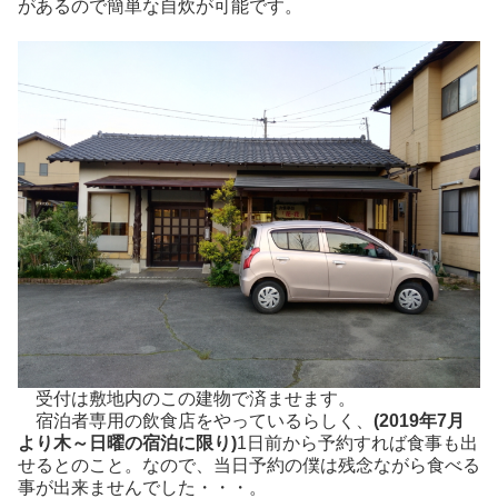
があるので簡単な自炊が可能です。
受付は敷地内のこの建物で済ませます。
宿泊者専用の飲食店をやっているらしく、
(2019年7月
より木～日曜の宿泊に限り)
1日前から予約すれば食事も出
せるとのこと。なので、当日予約の僕は残念ながら食べる
事が出来ませんでした・・・。