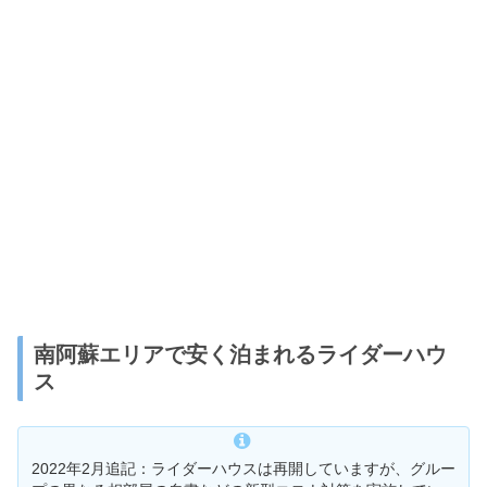
南阿蘇エリアで安く泊まれるライダーハウ
ス
2022年2月追記：ライダーハウスは再開していますが、グルー