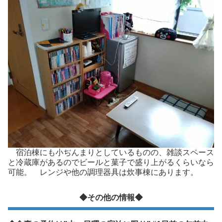
宿泊棟にも小ぢんまりとしているものの、雑談スペース
と冷蔵庫があるのでビールと菓子で盛り上がるくらいなら
可能。 レンジや他の調理器具は炊事棟にあります。
◆その他の情報◆