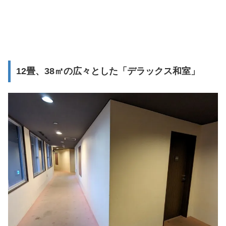
12畳、38㎡の広々とした「デラックス和室」