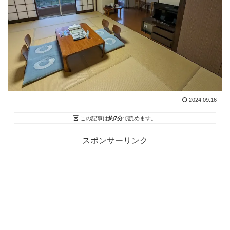
2024.09.16
この記事は
約7分
で読めます。
スポンサーリンク