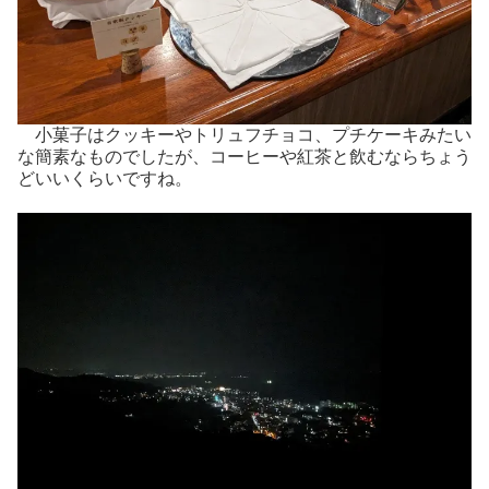
小菓子はクッキーやトリュフチョコ、プチケーキみたい
な簡素なものでしたが、コーヒーや紅茶と飲むならちょう
どいいくらいですね。