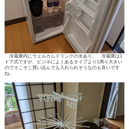
冷蔵庫内にウェルカムドリンクの水あり。 冷蔵庫は1
ドア式ですが、ビジホによくあるタイプより1周り大きい
のでそこそこ買い込んでも入れられそうなのも良いです
ね。