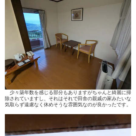
少々築年数を感じる部分もありますがちゃんと綺麗に掃
除されていますし、それはそれで田舎の親戚の家みたいな
気取らず遠慮なく休めそうな雰囲気なのが良かったです。