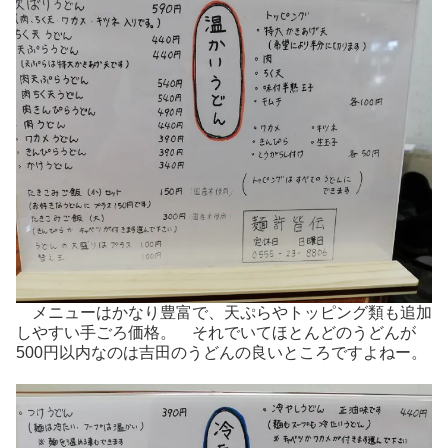
メニューはかなり豊富で、天ぷらやトッピング類も追加
しやすい手ごろ価格。 それでいてほとんどのうどんが
500円以内なのは吉田のうどんの良いところですよねー。