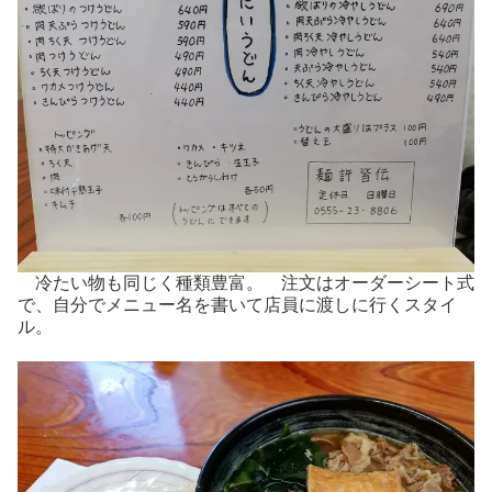
冷たい物も同じく種類豊富。 注文はオーダーシート式
で、自分でメニュー名を書いて店員に渡しに行くスタイ
ル。