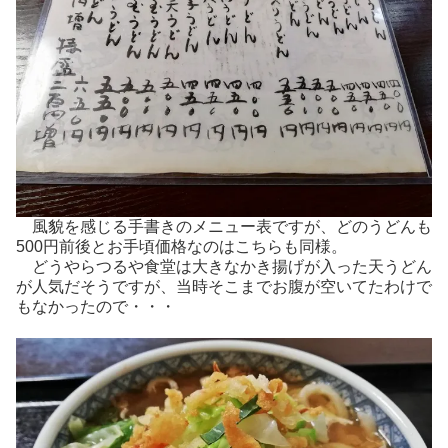
風貌を感じる手書きのメニュー表ですが、どのうどんも
500円前後とお手頃価格なのはこちらも同様。
どうやらつるや食堂は大きなかき揚げが入った天うどん
が人気だそうですが、当時そこまでお腹が空いてたわけで
もなかったので・・・