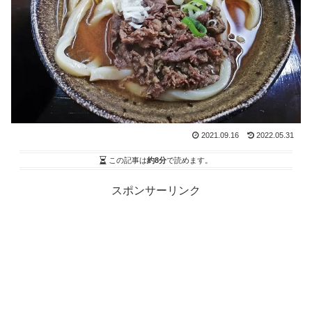
2021.09.16
2022.05.31
この記事は
約8分
で読めます。
スポンサーリンク