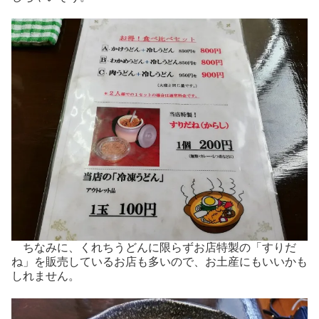
ちなみに、くれちうどんに限らずお店特製の「すりだ
ね」を販売しているお店も多いので、お土産にもいいかも
しれません。