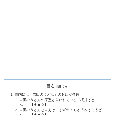
目次
市内には「吉田のうどん」のお店が多数！
吉田のうどんの原型と言われている「桜井うど
ん」 【★★☆】
吉田のうどんと言えば、まず出てくる「みうらうど
ん」 【★★☆】