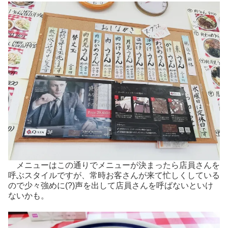
メニューはこの通りでメニューが決まったら店員さんを
呼ぶスタイルですが、常時お客さんが来て忙しくしている
ので少々強めに(?)声を出して店員さんを呼ばないといけ
ないかも。