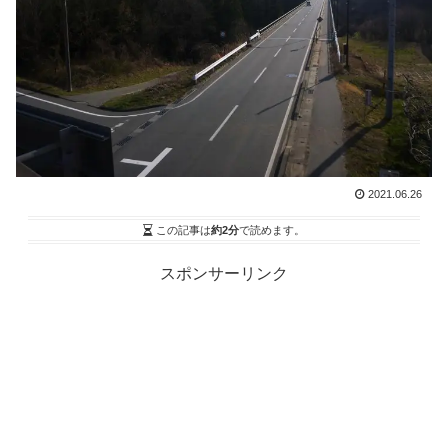
2021.06.26
この記事は
約2分
で読めます。
スポンサーリンク