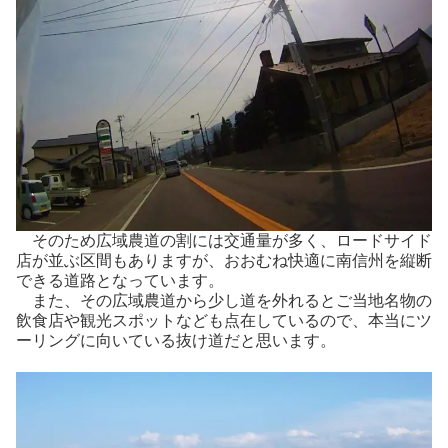
そのため広域農道の割には交通量が多く、ロードサイド
店が並ぶ区間もありますが、おおむね快適に南信州を縦断
できる道路となっています。
また、その広域農道から少し道を外れるとご当地名物の
飲食店や観光スポットなども点在しているので、本当にツ
ーリングに向いている抜け道だと思います。