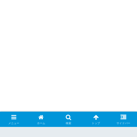
メニュー
ホーム
検索
トップ
サイドバー