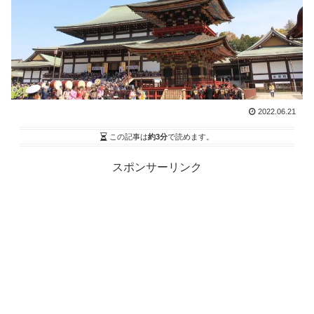
2022.06.21
この記事は
約3分
で読めます。
スポンサーリンク