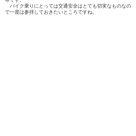
バイク乗りにとっては交通安全はとても切実なものなの
で一度は参拝しておきたいところですね。