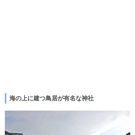
海の上に建つ鳥居が有名な神社