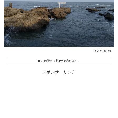
2022.05.21
この記事は
約3分
で読めます。
スポンサーリンク