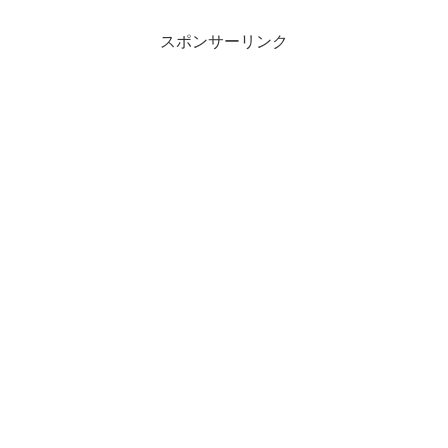
スポンサーリンク