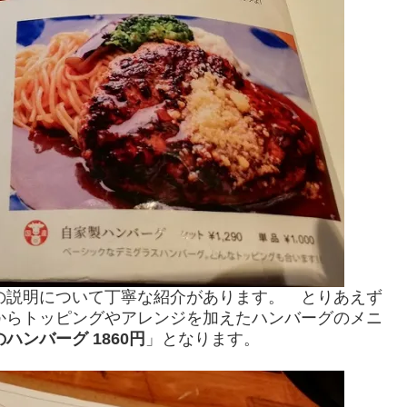
説明について丁寧な紹介があります。 とりあえず
からトッピングやアレンジを加えたハンバーグのメニ
ハンバーグ 1860円
」となります。