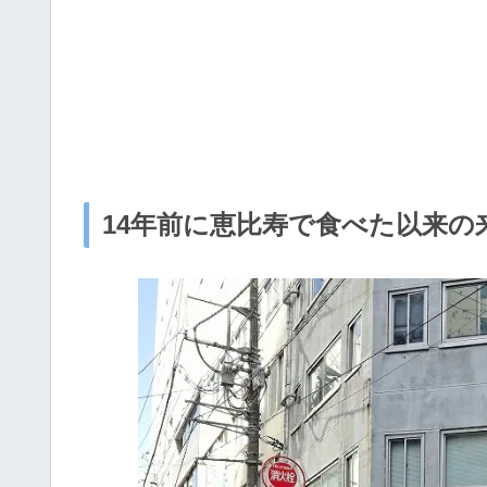
14年前に恵比寿で食べた以来の