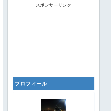
スポンサーリンク
プロフィール