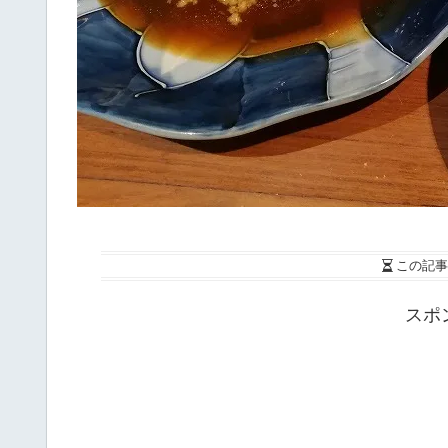
この記事
スポ