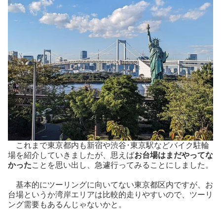
これまで東京都内も新宿や渋谷･東京駅などバイク駐輪
場を紹介していきましたが、思えば
お台場はまだやってな
かった
ことを思い出し、急遽行ってみることにしました。
基本的にツーリングに向いてない東京都区内ですが、お
台場というか湾岸エリアは比較的走りやすいので、ツーリ
ング需要もあるんじゃないかと。