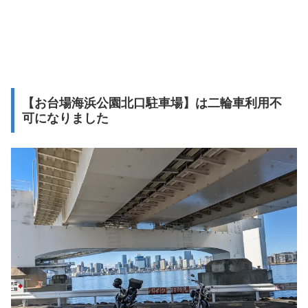
【お台場海浜公園北口駐車場】は二輪車利用不
可になりました