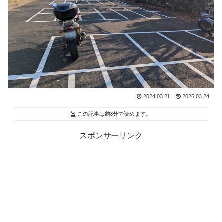
2024.03.21
2026.03.24
この記事は
約8分
で読めます。
スポンサーリンク