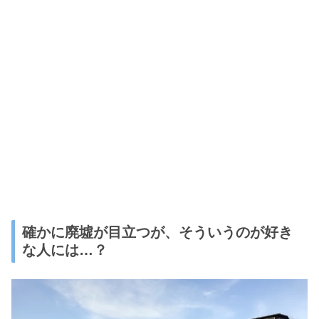
確かに廃墟が目立つが、そういうのが好き
な人には…？