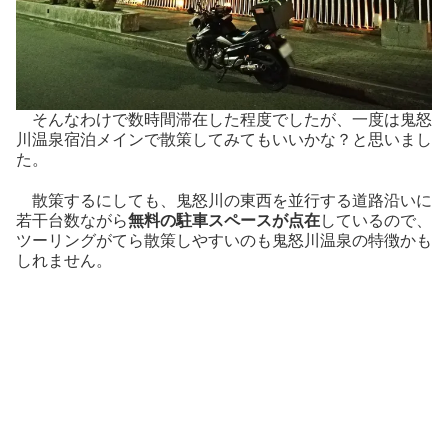
そんなわけで数時間滞在した程度でしたが、一度は鬼怒
川温泉宿泊メインで散策してみてもいいかな？と思いまし
た。
散策するにしても、鬼怒川の東西を並行する道路沿いに
若干台数ながら
無料の駐車スペースが点在
しているので、
ツーリングがてら散策しやすいのも鬼怒川温泉の特徴かも
しれません。