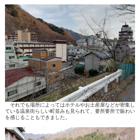
それでも場所によってはホテルやお土産屋などが密集し
ている温泉街らしい町並みも見られて、要所要所で賑わい
を感じることもできました。