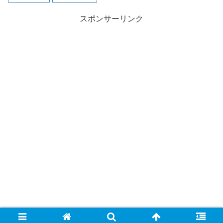
スポンサーリンク