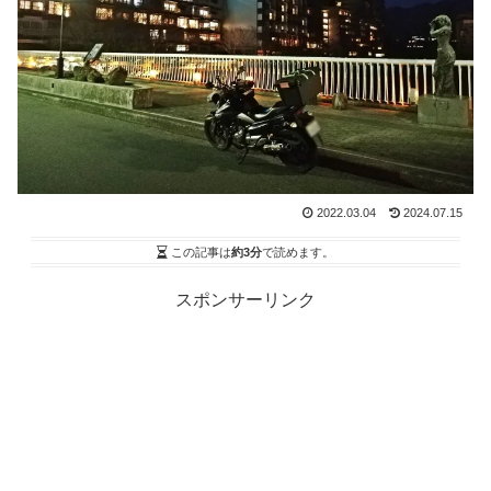
2022.03.04
2024.07.15
この記事は
約3分
で読めます。
スポンサーリンク