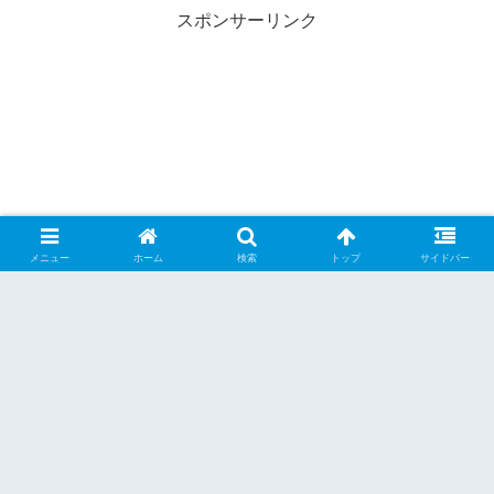
スポンサーリンク
メニュー
ホーム
検索
トップ
サイドバー