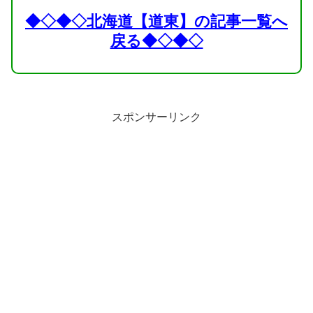
◆◇◆◇北海道【道東】の記事一覧へ
戻る◆◇◆◇
スポンサーリンク