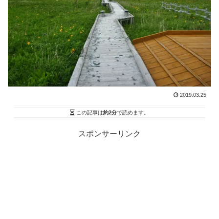
2019.03.25
この記事は
約2分
で読めます。
スポンサーリンク