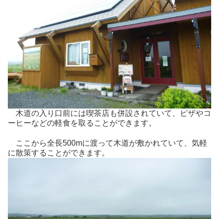
木道の入り口前には喫茶店も併設されていて、ピザやコ
ーヒーなどの軽食を取ることができます。
ここから全長500mに渡って木道が敷かれていて、気軽
に散策することができます。