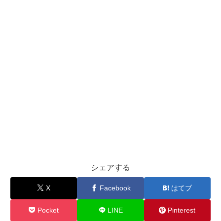
シェアする
X
Facebook
はてブ
Pocket
LINE
Pinterest