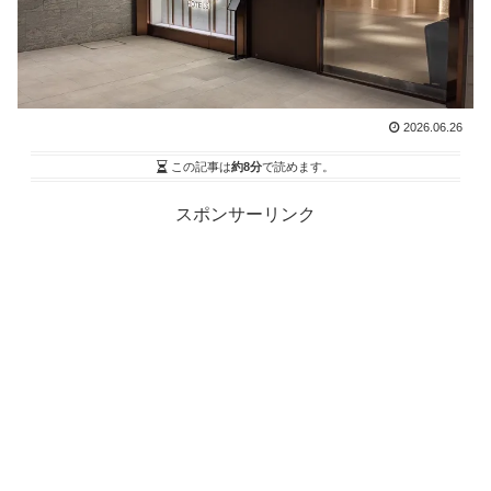
2026.06.26
この記事は
約8分
で読めます。
スポンサーリンク