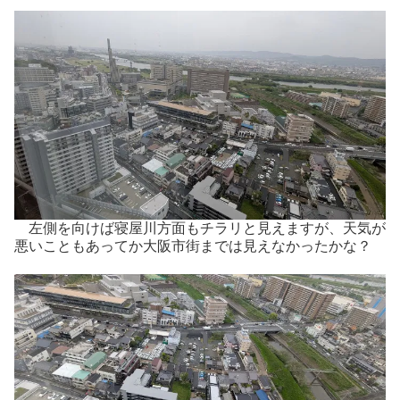
左側を向けば寝屋川方面もチラリと見えますが、天気が
悪いこともあってか大阪市街までは見えなかったかな？