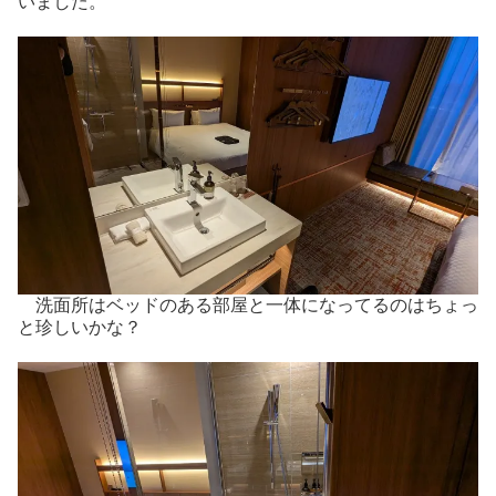
いました。
洗面所はベッドのある部屋と一体になってるのはちょっ
と珍しいかな？