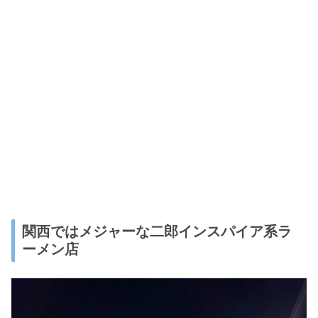
関西ではメジャーな二郎インスパイア系ラ
ーメン店