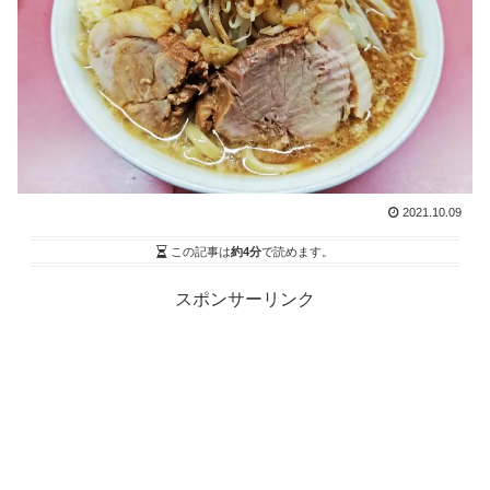
2021.10.09
この記事は
約4分
で読めます。
スポンサーリンク