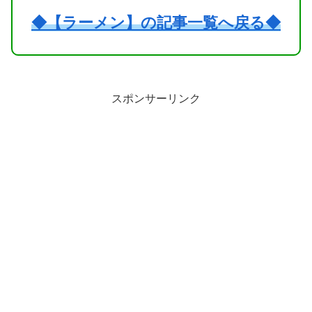
◆【ラーメン】の記事一覧へ戻る◆
スポンサーリンク