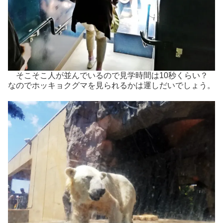
そこそこ人が並んでいるので見学時間は10秒くらい？
なのでホッキョクグマを見られるかは運しだいでしょう。