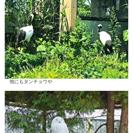
他にもタンチョウや