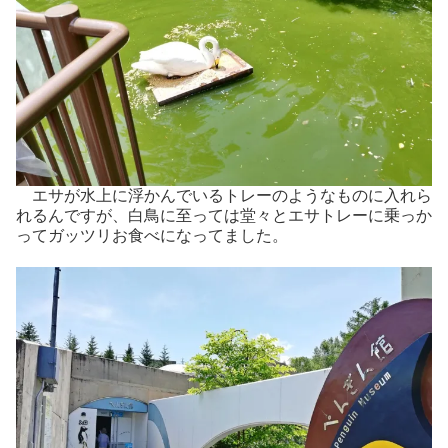
エサが水上に浮かんでいるトレーのようなものに入れら
れるんですが、白鳥に至っては堂々とエサトレーに乗っか
ってガッツリお食べになってました。