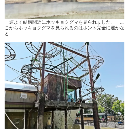
運よく結構間近にホッキョクグマを見られました。 こ
こからホッキョクグマを見られるのはホント完全に運かな
と