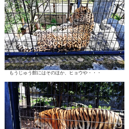
もうじゅう館にはそのほか、ヒョウや・・・