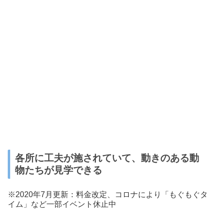
各所に工夫が施されていて、動きのある動
物たちが見学できる
※2020年7月更新：料金改定、コロナにより「もぐもぐタ
イム」など一部イベント休止中