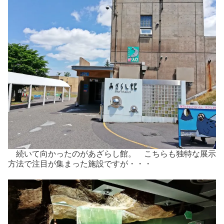
続いて向かったのがあざらし館。 こちらも独特な展示
方法で注目が集まった施設ですが・・・