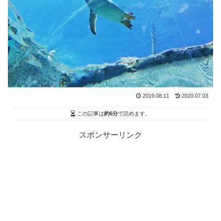
2019.08.11
2020.07.03
この記事は
約6分
で読めます。
スポンサーリンク