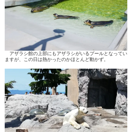
アザラシ館の上部にもアザラシがいるプールとなってい
ますが、この日は熱かったのかほとんど動かず。