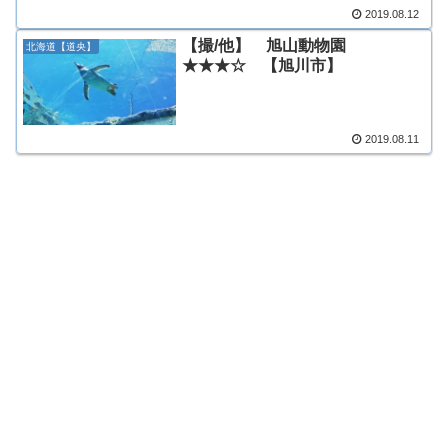
2019.08.12
【撮/他】 旭山動物園
北海道【道央】
★★★☆ 【旭川市】
2019.08.11