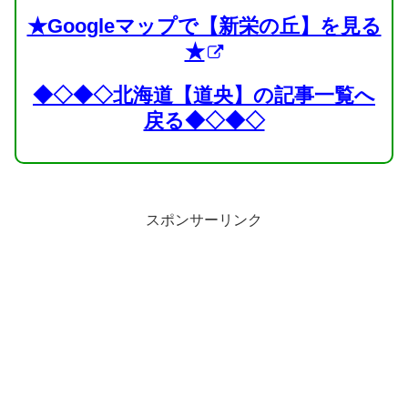
★Googleマップで【新栄の丘】を見る
★
◆◇◆◇北海道【道央】の記事一覧へ
戻る◆◇◆◇
スポンサーリンク