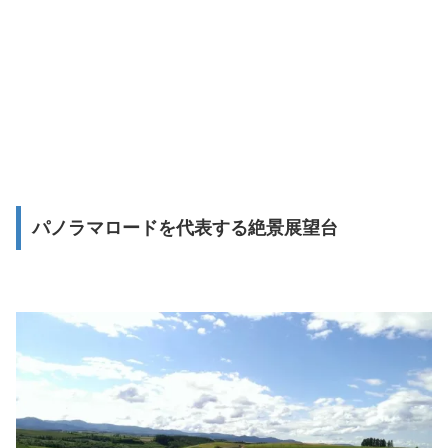
パノラマロードを代表する絶景展望台