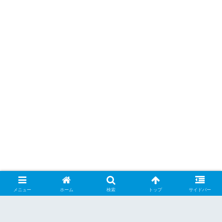
メニュー
ホーム
検索
トップ
サイドバー
シェアする