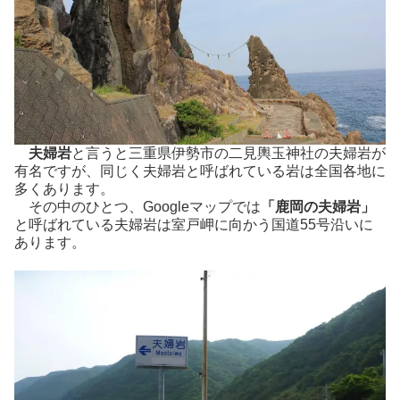
夫婦岩
と言うと三重県伊勢市の二見輿玉神社の夫婦岩が
有名ですが、同じく夫婦岩と呼ばれている岩は全国各地に
多くあります。
その中のひとつ、Googleマップでは
「鹿岡の夫婦岩」
と呼ばれている夫婦岩は室戸岬に向かう国道55号沿いに
あります。