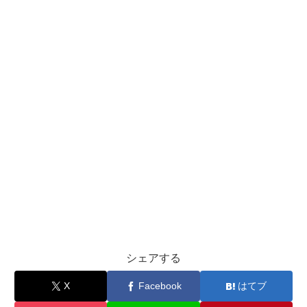
シェアする
X
Facebook
はてブ