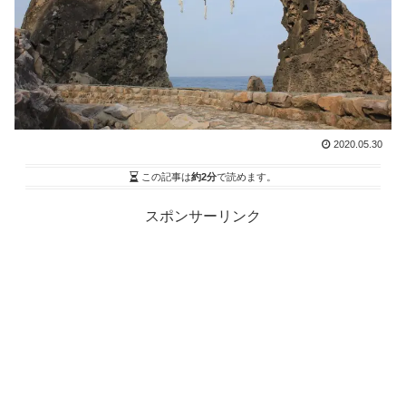
2020.05.30
この記事は
約2分
で読めます。
スポンサーリンク