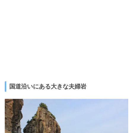
国道沿いにある大きな夫婦岩