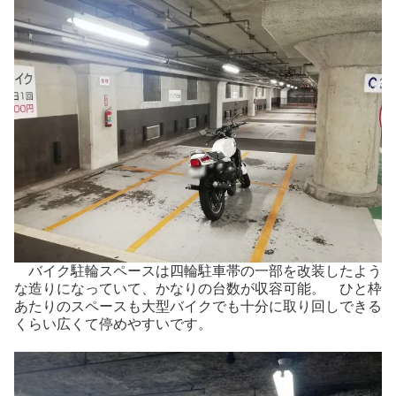
バイク駐輪スペースは四輪駐車帯の一部を改装したよう
な造りになっていて、かなりの台数が収容可能。 ひと枠
あたりのスペースも大型バイクでも十分に取り回しできる
くらい広くて停めやすいです。