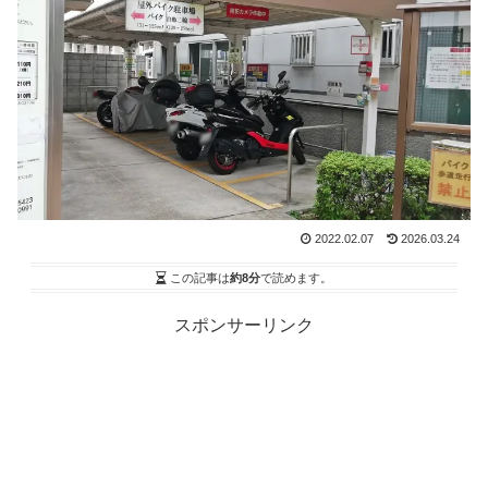
2022.02.07
2026.03.24
この記事は
約8分
で読めます。
スポンサーリンク