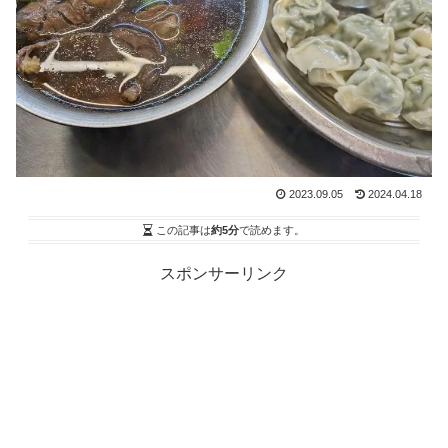
2023.09.05
2024.04.18
この記事は
約5分
で読めます。
スポンサーリンク