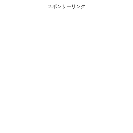
スポンサーリンク