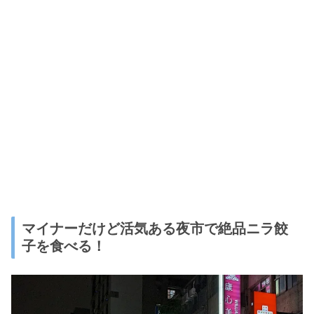
マイナーだけど活気ある夜市で絶品ニラ餃
子を食べる！