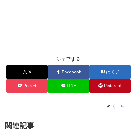
シェアする
X
Facebook
はてブ
Pocket
LINE
Pinterest
くーらー
関連記事