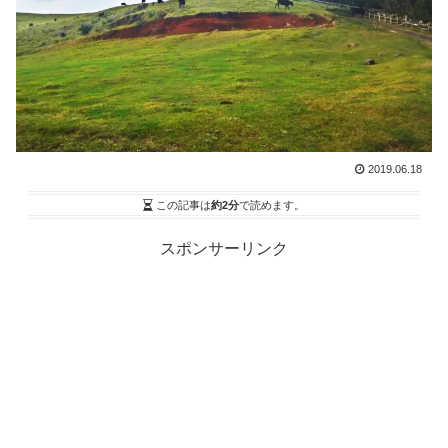
2019.06.18
この記事は
約2分
で読めます。
スポンサーリンク