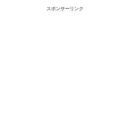
スポンサーリンク