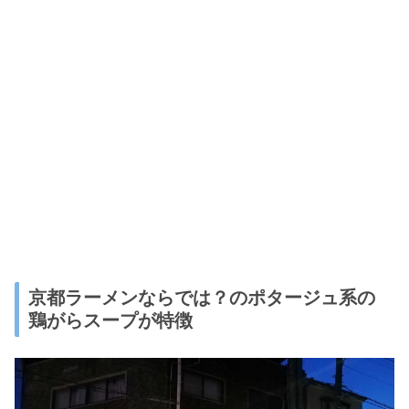
京都ラーメンならでは？のポタージュ系の
鶏がらスープが特徴