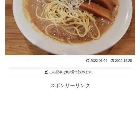
2022.01.04
2022.12.28
この記事は
約3分
で読めます。
スポンサーリンク