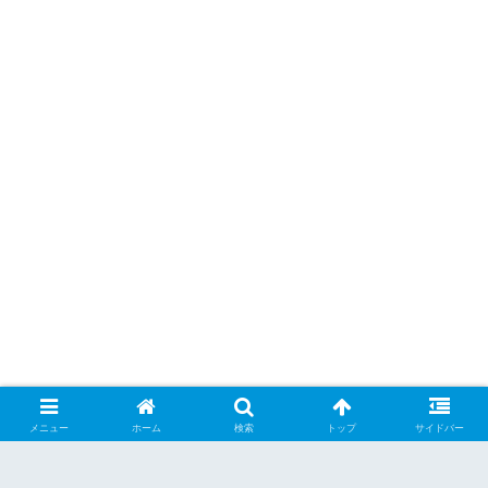
メニュー
ホーム
検索
トップ
サイドバー
シェアする