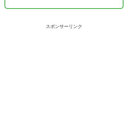
スポンサーリンク