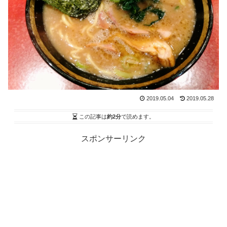
2019.05.04
2019.05.28
この記事は
約2分
で読めます。
スポンサーリンク