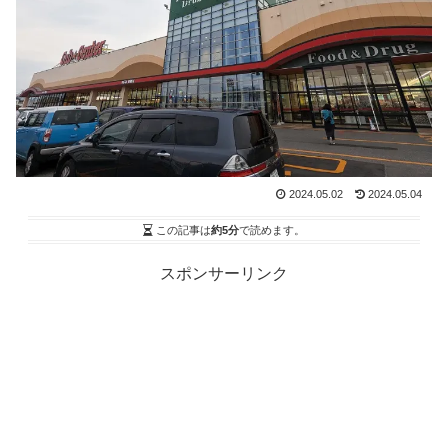
2024.05.02
2024.05.04
この記事は
約5分
で読めます。
スポンサーリンク