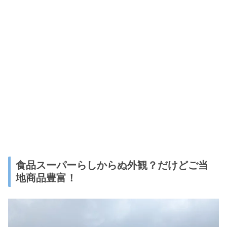
食品スーパーらしからぬ外観？だけどご当
地商品豊富！