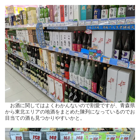
お酒に関してはよくわかんないので割愛ですが、青森県
から東北エリアの地酒をまとめた陳列になっているのでお
目当ての酒も見つかりやすいかと。