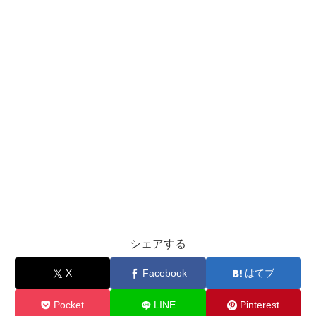
シェアする
X
Facebook
はてブ
Pocket
LINE
Pinterest