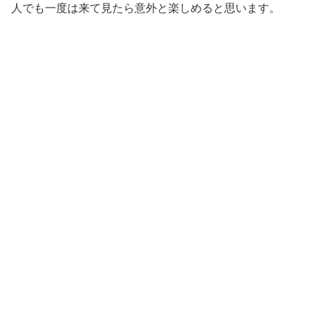
人でも一度は来て見たら意外と楽しめると思います。