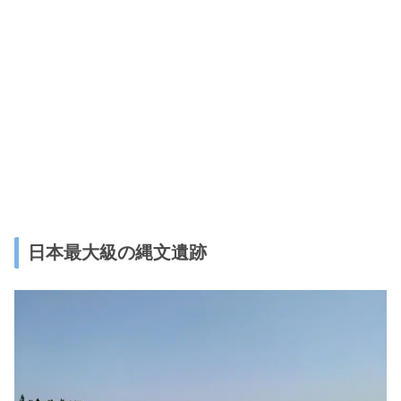
日本最大級の縄文遺跡