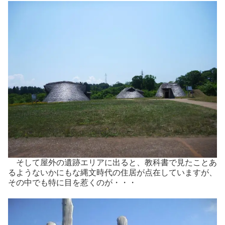
そして屋外の遺跡エリアに出ると、教科書で見たことあ
るようないかにもな縄文時代の住居が点在していますが、
その中でも特に目を惹くのが・・・