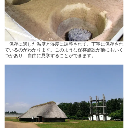
保存に適した温度と湿度に調整されて、丁寧に保存され
ているのがわかります。このような保存施設が他にもいく
つかあり、自由に見学することができます。