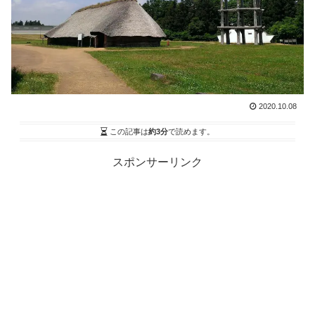
2020.10.08
この記事は
約3分
で読めます。
スポンサーリンク