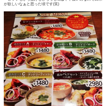
が欲しいなぁと思った頃です(笑)