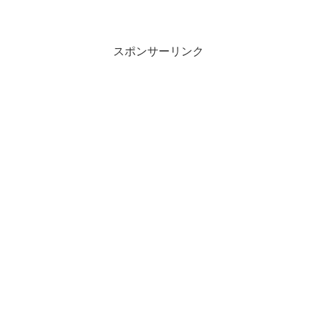
スポンサーリンク