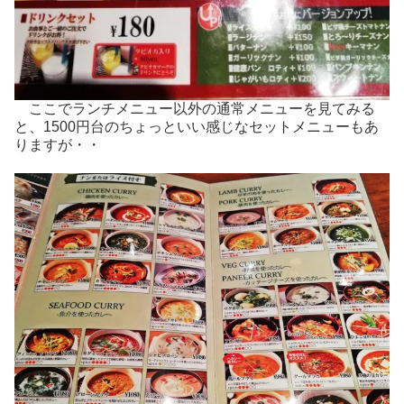
ここでランチメニュー以外の通常メニューを見てみる
と、1500円台のちょっといい感じなセットメニューもあ
りますが・・