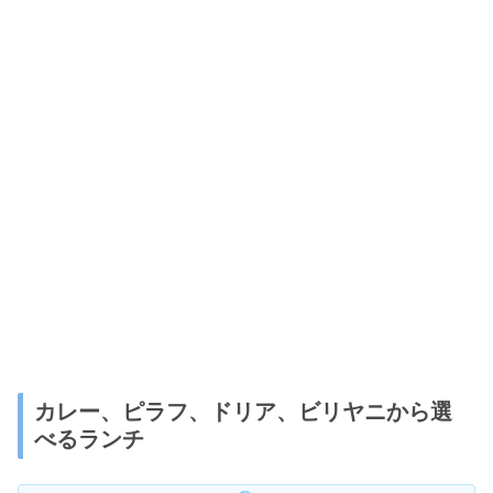
カレー、ピラフ、ドリア、ビリヤニから選
べるランチ