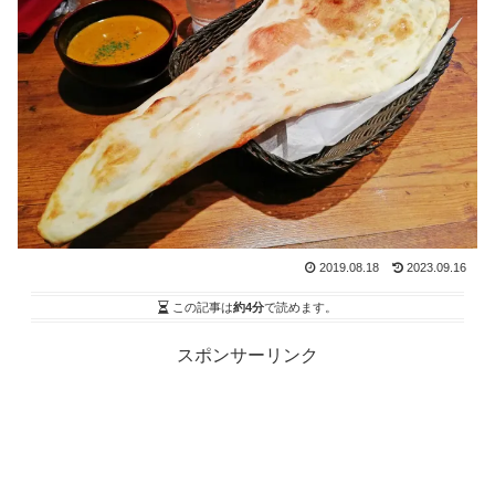
2019.08.18
2023.09.16
この記事は
約4分
で読めます。
スポンサーリンク