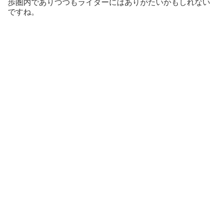
歩圏内でありつつもライダーにはありがたいかもしれない
ですね。