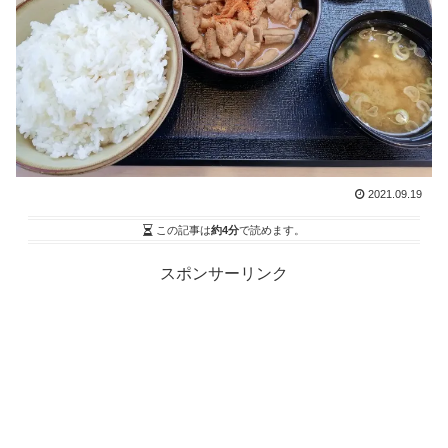
2021.09.19
この記事は
約4分
で読めます。
スポンサーリンク