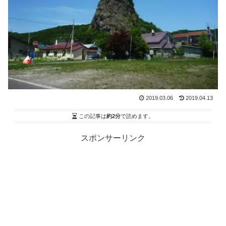
2019.03.06
2019.04.13
この記事は
約2分
で読めます。
スポンサーリンク