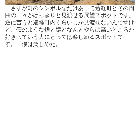
さすが町のシンボルなだけあって遠軽町とその周
囲の山々がはっきりと見渡せる展望スポットです。
逆に言うと遠軽町内くらいしか見渡せないんですけ
ど、僕のような煙と猿となんとやらは高いところが
好きっていう人にとっては楽しめるスポットで
す。 僕は楽しめた。