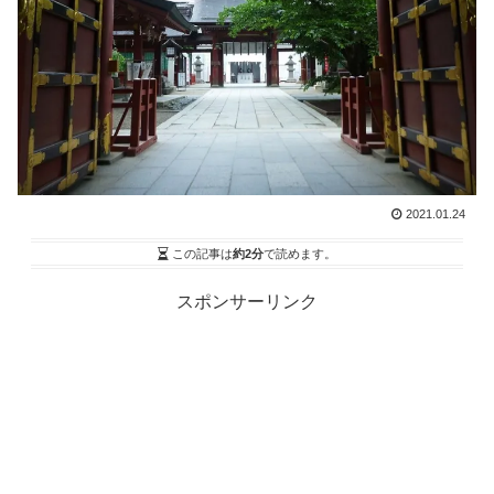
2021.01.24
この記事は
約2分
で読めます。
スポンサーリンク