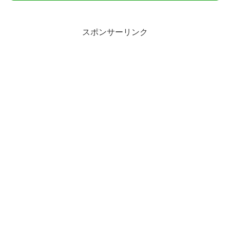
スポンサーリンク