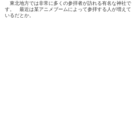
東北地方では非常に多くの参拝者が訪れる有名な神社で
す。 最近は某アニメブームによって参拝する人が増えて
いるだとか。