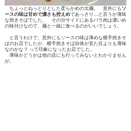
ちょっとねっとりとした柔らかめの太麺。 意外にも
ソ
ースの味は甘めで濃さも控えめ
であっさり…と言うか薄味
な焼きそばでした。 その分サイドにあるバラ肉は濃いめ
の味付けなので、麺と一緒に食べるのがいいでしょう。
と言うわけで、意外にもソースの味は薄めな横手焼きそ
ばのお店でしたが、横手焼きそば自体が見た目よりも薄味
なのかな？ って印象になったお店でした。
薄味かどうかは他の店にも行ってみないとわかりません
が。