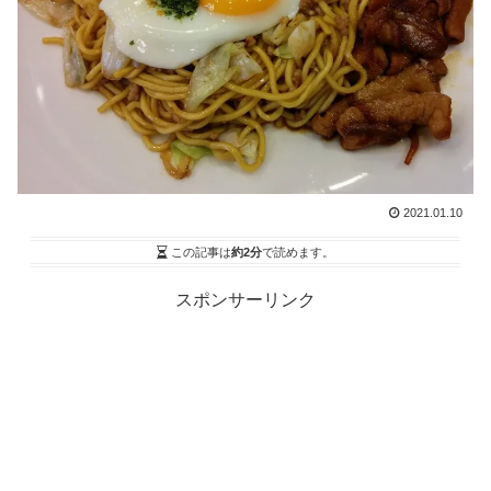
2021.01.10
この記事は
約2分
で読めます。
スポンサーリンク