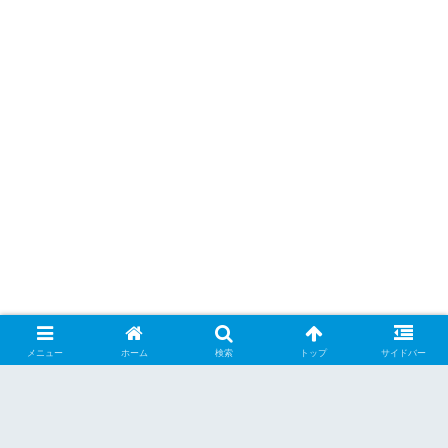
メニュー
ホーム
検索
トップ
サイドバー