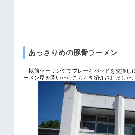
あっさりめの豚骨ラーメン
以前ツーリングでブレーキパッドを交換しに
ーメン屋を聞いたらこちらを紹介されました