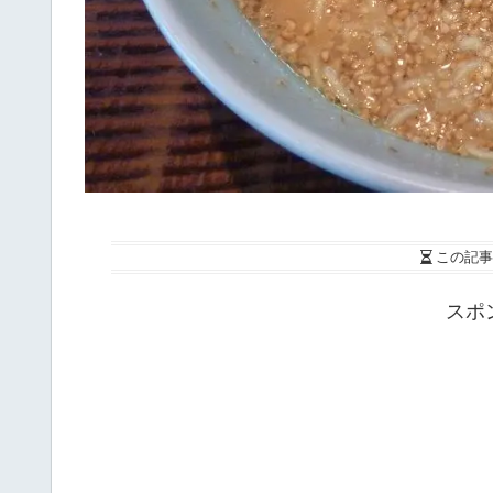
この記事
スポ