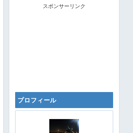
スポンサーリンク
プロフィール