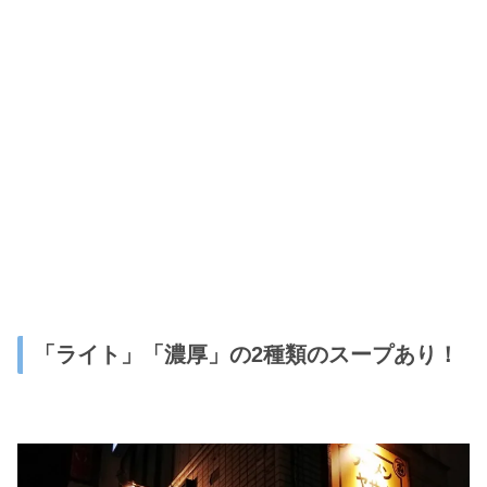
「ライト」「濃厚」の2種類のスープあり！