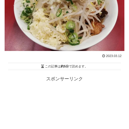
2023.03.12
この記事は
約5分
で読めます。
スポンサーリンク