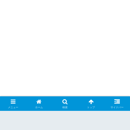
メニュー
ホーム
検索
トップ
サイドバー
シェアする