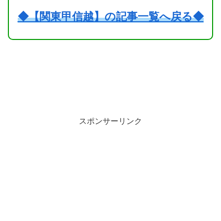
◆【関東甲信越】の記事一覧へ戻る◆
スポンサーリンク