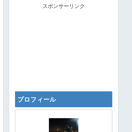
スポンサーリンク
プロフィール