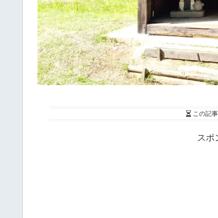
この記事
スポ