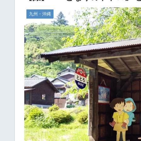
九州・沖縄