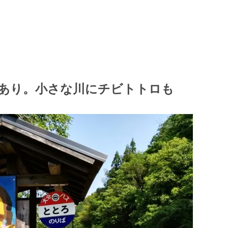
あり。小さな川にチビトトロも