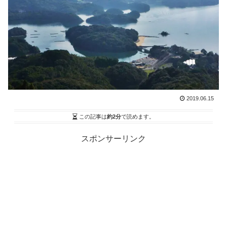
2019.06.15
この記事は
約2分
で読めます。
スポンサーリンク