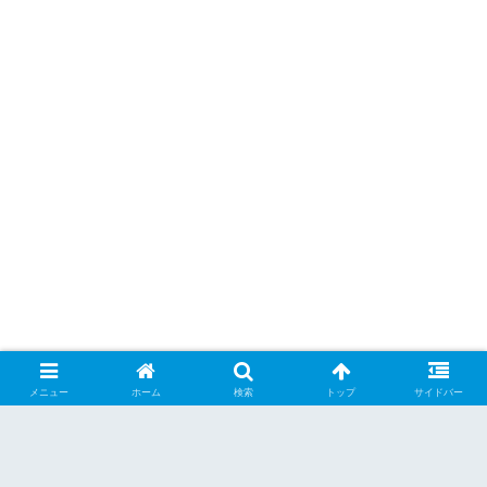
メニュー
ホーム
検索
トップ
サイドバー
シェアする