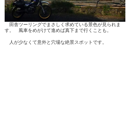
田舎ツーリングでまさしく求めている景色が見られま
す。 風車をめがけて進めば真下まで行くことも。
人が少なくて意外と穴場な絶景スポットです。