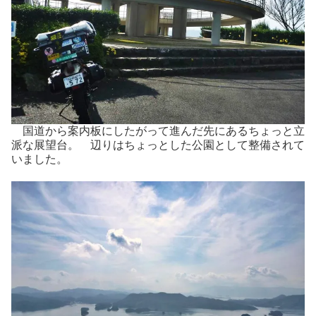
国道から案内板にしたがって進んだ先にあるちょっと立
派な展望台。 辺りはちょっとした公園として整備されて
いました。