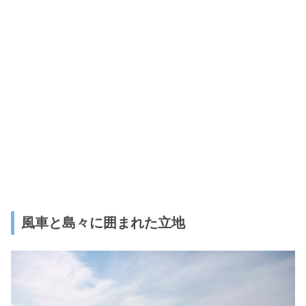
風車と島々に囲まれた立地