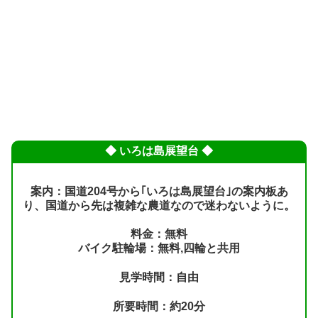
◆ いろは島展望台 ◆
案内：国道204号から｢いろは島展望台｣の案内板あ
り、国道から先は複雑な農道なので迷わないように。
料金：無料
バイク駐輪場：無料,四輪と共用
見学時間：自由
所要時間：約20分