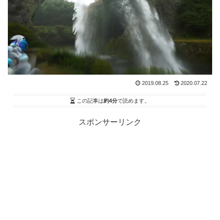
2019.08.25
2020.07.22
この記事は
約4分
で読めます。
スポンサーリンク