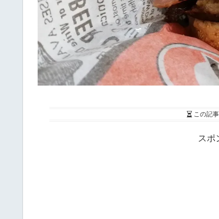
この記事
スポ