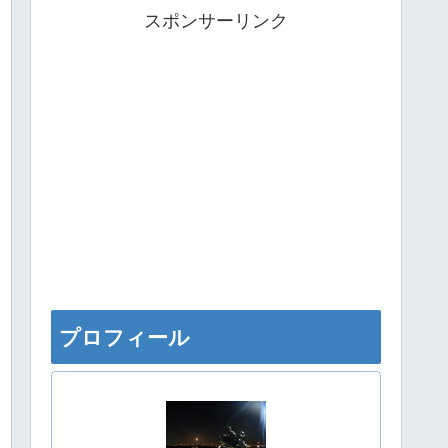
スポンサーリンク
プロフィール