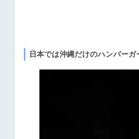
日本では沖縄だけのハンバーガ