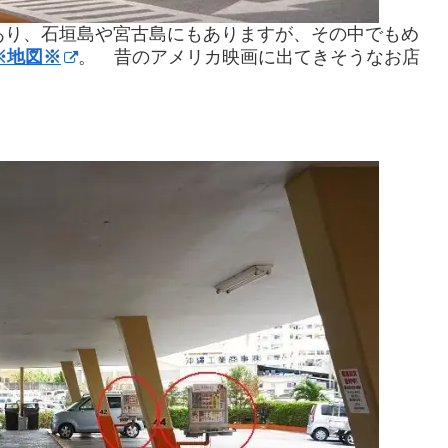
舗あり、石垣島や宮古島にもありますが、その中でもめ
※地図※
。 昔のアメリカ映画に出てきそうなお店