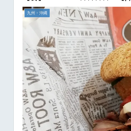
九州・沖縄