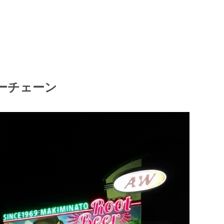
ーチェーン