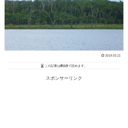
2019.03.21
この記事は
約1分
で読めます。
スポンサーリンク