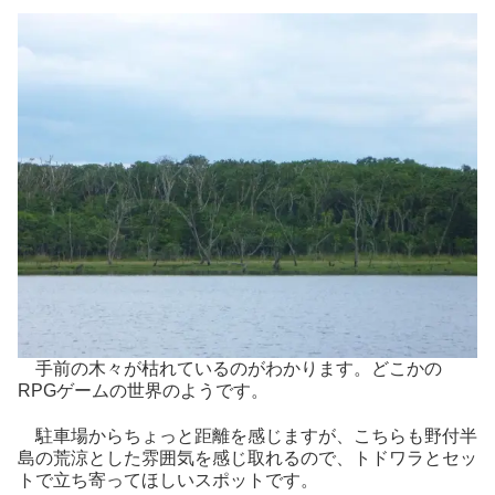
手前の木々が枯れているのがわかります。どこかの
RPGゲームの世界のようです。
駐車場からちょっと距離を感じますが、こちらも野付半
島の荒涼とした雰囲気を感じ取れるので、トドワラとセッ
トで立ち寄ってほしいスポットです。