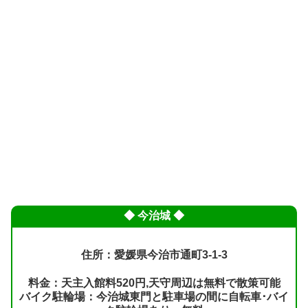
◆ 今治城 ◆
住所：愛媛県今治市通町3-1-3
料金：天主入館料520円,天守周辺は無料で散策可能
バイク駐輪場：今治城東門と駐車場の間に自転車･バイ