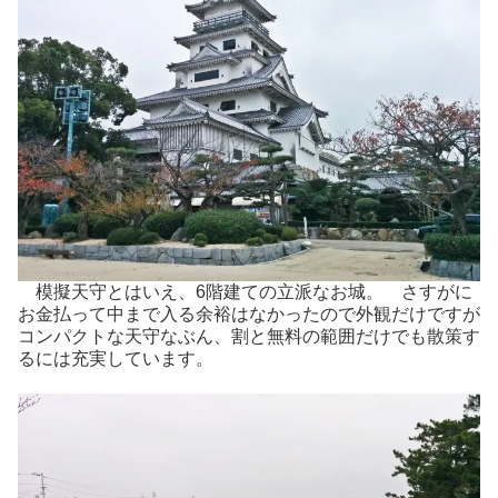
模擬天守とはいえ、6階建ての立派なお城。 さすがに
お金払って中まで入る余裕はなかったので外観だけですが
コンパクトな天守なぶん、割と無料の範囲だけでも散策す
るには充実しています。