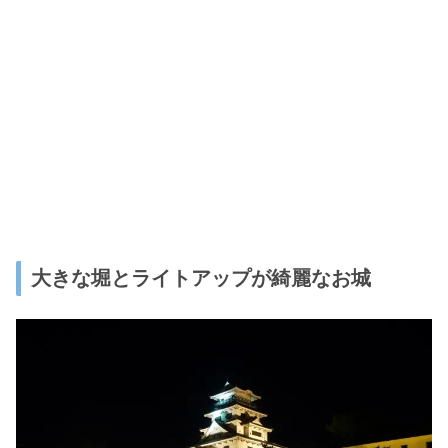
大きな堀とライトアップが綺麗なお城