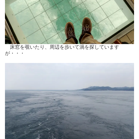
床窓を覗いたり、周辺を歩いて渦を探しています
が・・・