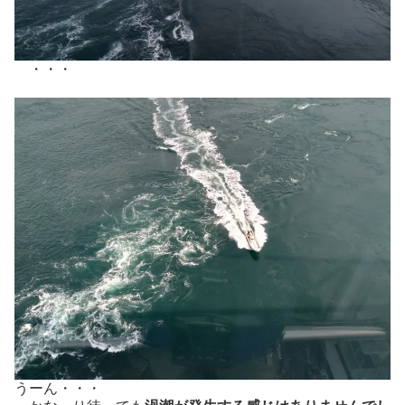
・・・
うーん・・・