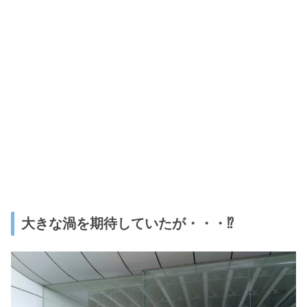
大きな渦を期待していたが・・・⁉