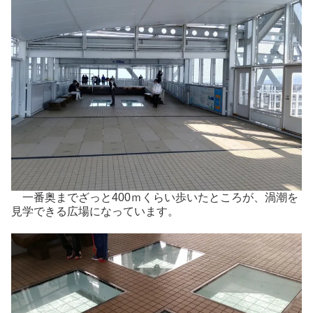
一番奥までざっと400ｍくらい歩いたところが、渦潮を
見学できる広場になっています。