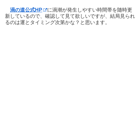
渦の道公式HP
に渦潮が発生しやすい時間帯を随時更
新しているので、確認して見て欲しいですが、結局見られ
るのは運とタイミング次第かな？と思います。