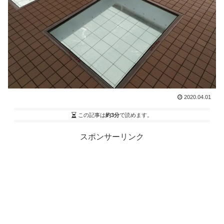
2020.04.01
この記事は
約3分
で読めます。
スポンサーリンク