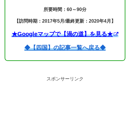
所要時間：60～90分
【訪問時期：2017年5月/最終更新：2020年4月】
★Googleマップで【渦の道】を見る★
◆【四国】の記事一覧へ戻る◆
スポンサーリンク