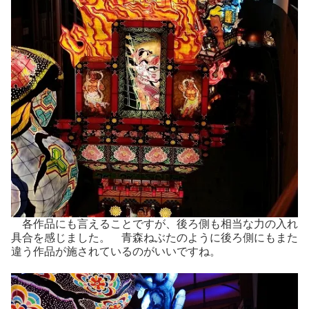
各作品にも言えることですが、後ろ側も相当な力の入れ
具合を感じました。 青森ねぶたのように後ろ側にもまた
違う作品が施されているのがいいですね。