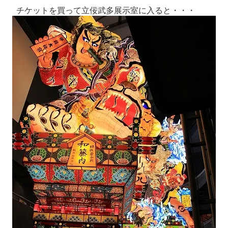
チケットを買って立佞武多展示室に入ると・・・