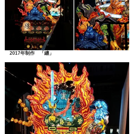
2017年制作 「纏」