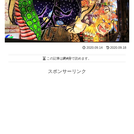
2020.09.14
2020.09.18
この記事は
約4分
で読めます。
スポンサーリンク